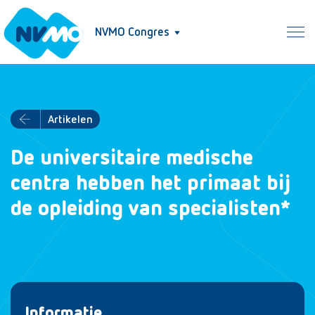
NVMO Congres
Artikelen
De universitaire medische
centra hebben het primaat bij
de opleiding van specialisten*
Informatie