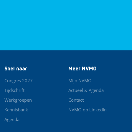
Snel naar
Meer NVMO
Congres 2027
Mijn NVMO
Tijdschrift
Actueel & Agenda
Werkgroepen
Contact
Kennisbank
NVMO op LinkedIn
Agenda