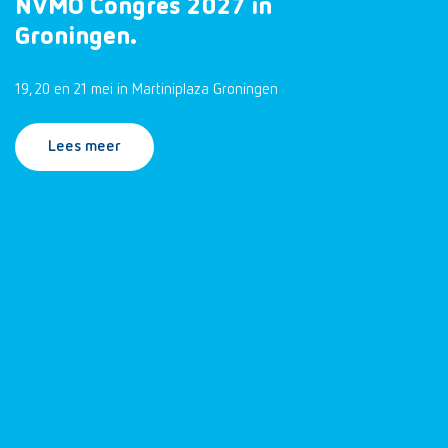
NVMO Congres 2027 in
Groningen.
19, 20 en 21 mei in Martiniplaza Groningen
Lees meer