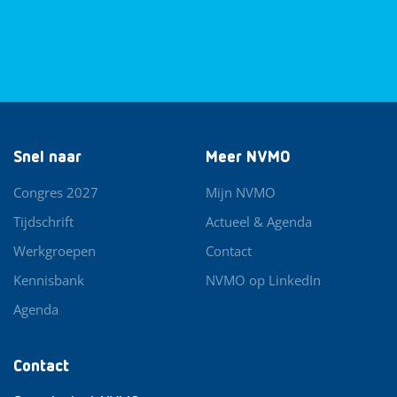
Snel naar
Meer NVMO
Congres 2027
Mijn NVMO
Tijdschrift
Actueel & Agenda
Werkgroepen
Contact
Kennisbank
NVMO op LinkedIn
Agenda
Contact