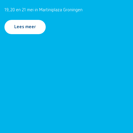
19, 20 en 21 mei in Martiniplaza Groningen
Lees meer