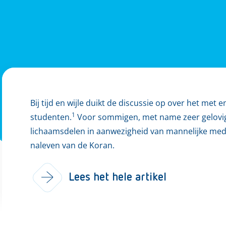
Bij tijd en wijle duikt de discussie op over het met
1
studenten.
Voor sommigen, met name zeer gelovige
lichaamsdelen in aanwezigheid van mannelijke me
naleven van de Koran.
Lees het hele artikel