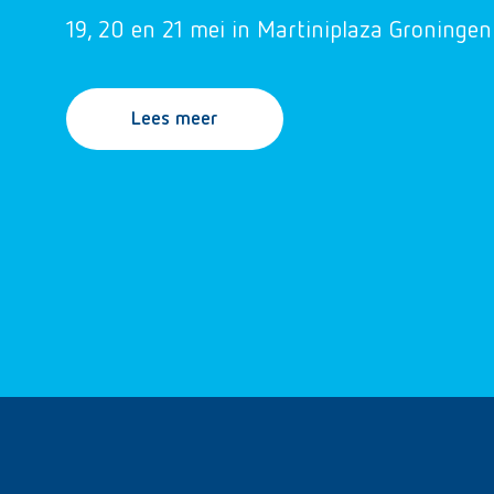
19, 20 en 21 mei in Martiniplaza Groningen
Lees meer