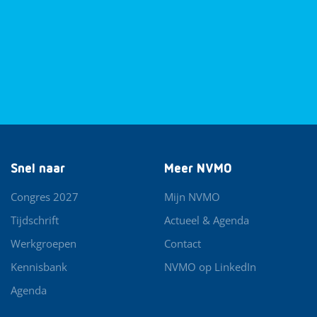
Snel naar
Meer NVMO
Congres 2027
Mijn NVMO
Tijdschrift
Actueel & Agenda
Werkgroepen
Contact
Kennisbank
NVMO op LinkedIn
Agenda