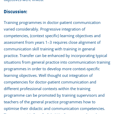
Discussion:
Training programmes in doctor-patient communication
varied considerably. Progressive integration of
competencies, (context specific) learning objectives and
assessment from years 1–3 requires close alignment of
communication skill training with training in general
practice. Transfer can be enhanced by incorporating typical
situations from general practice into communication training
programmes in order to develop more context-specific
learning objectives. Well thought out integration of
competencies for doctor-patient communication and
different professional contexts within the training
programme can be promoted by training supervisors and
teachers of the general practice programmes how to
optimise their didactic and communication competencies.