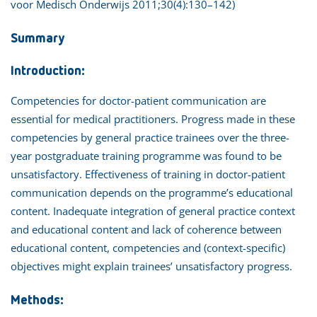
voor Medisch Onderwijs 2011;30(4):130–142)
Summary
Introduction:
Competencies for doctor-patient communication are
essential for medical practitioners. Progress made in these
competencies by general practice trainees over the three-
year postgraduate training programme was found to be
unsatisfactory. Effectiveness of training in doctor-patient
communication depends on the programme’s educational
content. Inadequate integration of general practice context
and educational content and lack of coherence between
educational content, competencies and (context-specific)
objectives might explain trainees’ unsatisfactory progress.
Methods: