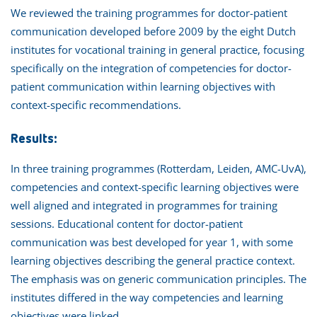
We reviewed the training programmes for doctor-patient
communication developed before 2009 by the eight Dutch
institutes for vocational training in general practice, focusing
specifically on the integration of competencies for doctor-
patient communication within learning objectives with
context-specific recommendations.
Results:
In three training programmes (Rotterdam, Leiden, AMC-UvA),
competencies and context-specific learning objectives were
well aligned and integrated in programmes for training
sessions. Educational content for doctor-patient
communication was best developed for year 1, with some
learning objectives describing the general practice context.
The emphasis was on generic communication principles. The
institutes differed in the way competencies and learning
objectives were linked.