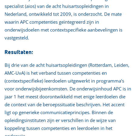
specialist (aios) van de acht huisartsopleidingen in
Nederland, ontwikkeld tot 2009, is onderzocht. De mate
waarin APC competenties geïntegreerd zijn in
onderwijsdoelen met contextspecifieke aanbevelingen is
vastgesteld.
Resultaten:
Bij drie van de acht huisartsopleidingen (Rotterdam, Leiden,
AMC-UvA) is het verband tussen competenties en
(contextspecifieke) leerdoelen uitgewerkt in programma’s
voor onderwijsbijeenkomsten. De onderwijsinhoud APC is in
jaar 1 het meest doorontwikkeld met enige leerdoelen die
de context van de beroepssituatie beschrijven. Het accent
ligt op generieke communicatieprincipes. Binnen de
opleidingsinstituten zijn er verschillen in de wijze van
koppeling tussen competenties en leerdoelen in het