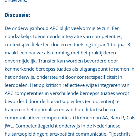
onderwijs.
Discussie:
De onderwijsinhoud APC blijkt veelvormig te zijn. Een
noodzakelijk toenemende integratie van competenties,
contextspecifieke leerdoelen en toetsing in jaar 1 tot jaar 3,
maakt een nauwe afstemming met het praktijkleren
onvermijdelijk. Transfer kan worden bevorderd door
kenmerkende beroepssituaties als uitgangspunt te nemen in
het onderwijs, ondersteund door contextspecificiteit in
leerdoelen. Het op kritisch reflectieve wijze integreren van
APC competenties in verschillende beroepssituaties wordt
bevorderd door de huisartsopleiders (en docenten) te
trainen in het optimaliseren van hun didactische en
communicatieve competenties. (Timmerman AA, Ram P, Cals
JWL. Competentiegericht onderwijs in de Nederlandse
huisartsopleidingen: arts-patiënt communicatie. Tijdschrift