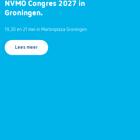
NVMO Congres 2027 in
Groningen.
19, 20 en 21 mei in Martiniplaza Groningen
Lees meer