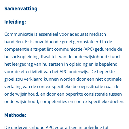
Samenvatting
Inleiding:
Communicatie is essentieel voor adequaat medisch
handelen. Er is onvoldoende groei geconstateerd in de
competentie arts-patiënt communicatie (APC) gedurende de
huisartsopleiding. Kwaliteit van de onderwijsinhoud stuurt
het leergedrag van huisartsen in opleiding en is bepalend
voor de effectiviteit van het APC onderwijs. De beperkte
groei zou verklaard kunnen worden door een niet optimale
vertaling van de contextspecifieke beroepssituatie naar de
onderwijsinhoud, en door een beperkte consistentie tussen
onderwijsinhoud, competenties en contextspecifieke doelen.
Methode:
De onderwijsinhoud APC voor artsen in opleiding tot