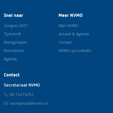
Snel naar
Meer NVMO
Congres 2027
Mijn NVMO
Tijdschrift
Actueel & Agenda
Werkgroepen
Contact
Kennisbank
NVMO op LinkedIn
Agenda
Contact
Secretariaat NVMO
06 15273252
secretariaat@nvmo.nl