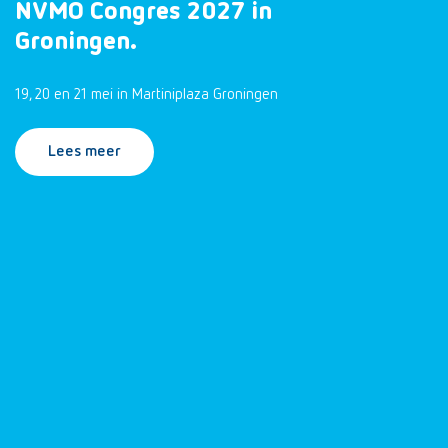
NVMO Congres 2027 in
Groningen.
19, 20 en 21 mei in Martiniplaza Groningen
Lees meer