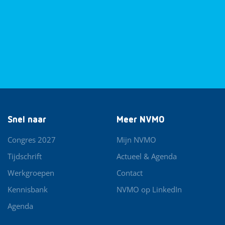
Snel naar
Meer NVMO
Congres 2027
Mijn NVMO
Tijdschrift
Actueel & Agenda
Werkgroepen
Contact
Kennisbank
NVMO op LinkedIn
Agenda