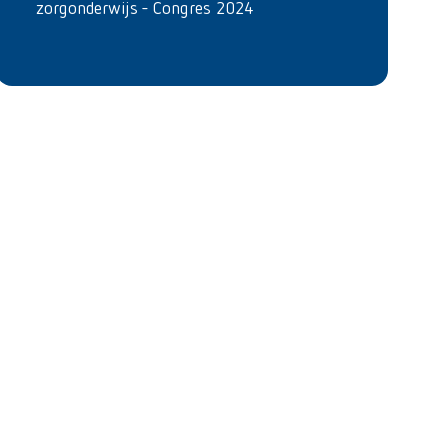
zorgonderwijs - Congres 2024