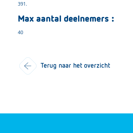
391.
Max aantal deelnemers :
40
Terug naar het overzicht