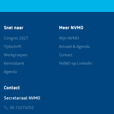
Snel naar
Meer NVMO
Congres 2027
Mijn NVMO
Tijdschrift
Actueel & Agenda
Werkgroepen
Contact
Kennisbank
NVMO op LinkedIn
Agenda
Contact
Secretariaat NVMO
06 15273252