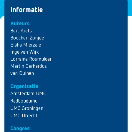
Informatie
Auteurs
Bert Arets
Boucher-Zonjee
Elaha Mierzaie
Inge van Wijk
Lorraine Rosmulder
Martin Gerhardus
van Duinen
Organisatie
Amsterdam UMC
Radboudumc
UMC Groningen
UMC Utrecht
Congres