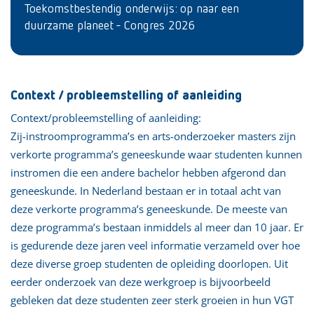
Toekomstbestendig onderwijs: op naar een
duurzame planeet - Congres 2026
Context / probleemstelling of aanleiding
Context/probleemstelling of aanleiding:
Zij-instroomprogramma’s en arts-onderzoeker masters zijn
verkorte programma’s geneeskunde waar studenten kunnen
instromen die een andere bachelor hebben afgerond dan
geneeskunde. In Nederland bestaan er in totaal acht van
deze verkorte programma’s geneeskunde. De meeste van
deze programma’s bestaan inmiddels al meer dan 10 jaar. Er
is gedurende deze jaren veel informatie verzameld over hoe
deze diverse groep studenten de opleiding doorlopen. Uit
eerder onderzoek van deze werkgroep is bijvoorbeeld
gebleken dat deze studenten zeer sterk groeien in hun VGT