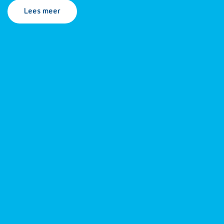
Lees meer