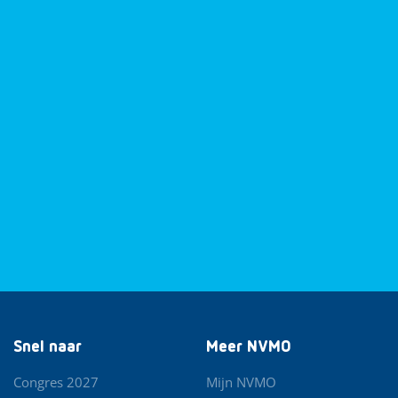
Snel naar
Meer NVMO
Congres 2027
Mijn NVMO