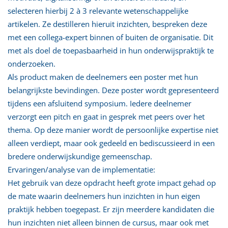
selecteren hierbij 2 à 3 relevante wetenschappelijke
artikelen. Ze destilleren hieruit inzichten, bespreken deze
met een collega-expert binnen of buiten de organisatie. Dit
met als doel de toepasbaarheid in hun onderwijspraktijk te
onderzoeken.
Als product maken de deelnemers een poster met hun
belangrijkste bevindingen. Deze poster wordt gepresenteerd
tijdens een afsluitend symposium. Iedere deelnemer
verzorgt een pitch en gaat in gesprek met peers over het
thema. Op deze manier wordt de persoonlijke expertise niet
alleen verdiept, maar ook gedeeld en bediscussieerd in een
bredere onderwijskundige gemeenschap.
Ervaringen/analyse van de implementatie:
Het gebruik van deze opdracht heeft grote impact gehad op
de mate waarin deelnemers hun inzichten in hun eigen
praktijk hebben toegepast. Er zijn meerdere kandidaten die
hun inzichten niet alleen binnen de cursus, maar ook met