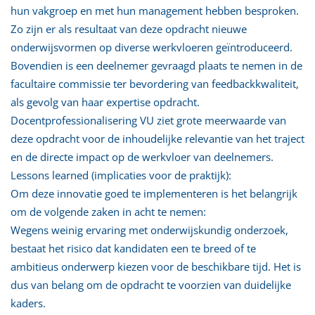
hun vakgroep en met hun management hebben besproken.
Zo zijn er als resultaat van deze opdracht nieuwe
onderwijsvormen op diverse werkvloeren geïntroduceerd.
Bovendien is een deelnemer gevraagd plaats te nemen in de
facultaire commissie ter bevordering van feedbackkwaliteit,
als gevolg van haar expertise opdracht.
Docentprofessionalisering VU ziet grote meerwaarde van
deze opdracht voor de inhoudelijke relevantie van het traject
en de directe impact op de werkvloer van deelnemers.
Lessons learned (implicaties voor de praktijk):
Om deze innovatie goed te implementeren is het belangrijk
om de volgende zaken in acht te nemen:
Wegens weinig ervaring met onderwijskundig onderzoek,
bestaat het risico dat kandidaten een te breed of te
ambitieus onderwerp kiezen voor de beschikbare tijd. Het is
dus van belang om de opdracht te voorzien van duidelijke
kaders.