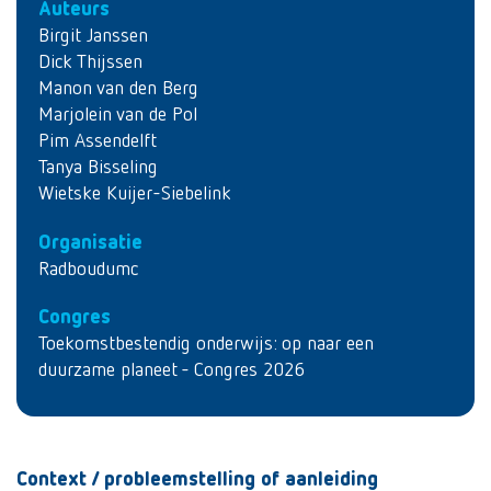
Auteurs
Birgit Janssen
Dick Thijssen
Manon van den Berg
Marjolein van de Pol
Pim Assendelft
Tanya Bisseling
Wietske Kuijer-Siebelink
Organisatie
Radboudumc
Congres
Toekomstbestendig onderwijs: op naar een
duurzame planeet - Congres 2026
Context / probleemstelling of aanleiding