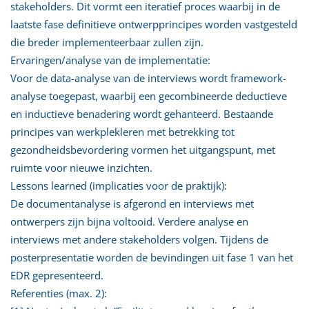
stakeholders. Dit vormt een iteratief proces waarbij in de
laatste fase definitieve ontwerpprincipes worden vastgesteld
die breder implementeerbaar zullen zijn.
Ervaringen/analyse van de implementatie:
Voor de data-analyse van de interviews wordt framework-
analyse toegepast, waarbij een gecombineerde deductieve
en inductieve benadering wordt gehanteerd. Bestaande
principes van werkplekleren met betrekking tot
gezondheidsbevordering vormen het uitgangspunt, met
ruimte voor nieuwe inzichten.
Lessons learned (implicaties voor de praktijk):
De documentanalyse is afgerond en interviews met
ontwerpers zijn bijna voltooid. Verdere analyse en
interviews met andere stakeholders volgen. Tijdens de
posterpresentatie worden de bevindingen uit fase 1 van het
EDR gepresenteerd.
Referenties (max. 2):