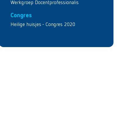
Werkgroep Docentprofessionalis
Congres
Heilige huisjes - Congres 2020