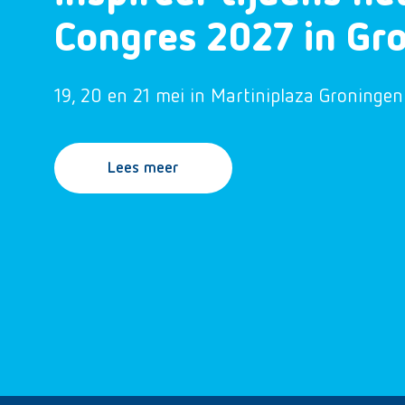
Congres 2027 in Gr
19, 20 en 21 mei in Martiniplaza Groningen
Lees meer