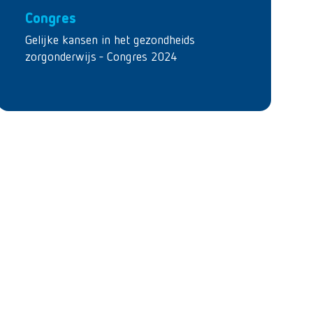
Congres
Gelijke kansen in het gezondheids
zorgonderwijs - Congres 2024