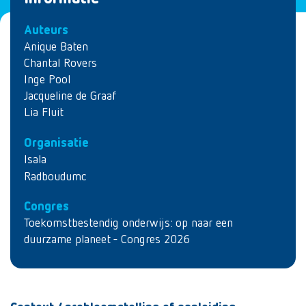
Auteurs
Anique Baten
Chantal Rovers
Inge Pool
Jacqueline de Graaf
Lia Fluit
Organisatie
Isala
Radboudumc
Congres
Toekomstbestendig onderwijs: op naar een
duurzame planeet - Congres 2026