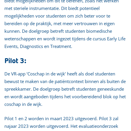
biedt mogelijkheden om dit te oefenen, zoals het werken
met steriele instrumentatie. Dit biedt potentieel
mogelijkheden voor studenten om zich beter voor te
bereiden op de praktijk, met meer vertrouwen in eigen
kunnen. De doelgroep betreft studenten biomedische
wetenschappen en wordt ingezet tijdens de cursus Early Life
Events, Diagnostics en Treatment.
Pilot 3:
De VR-app ‘Coschap in de wijk’ heeft als doel studenten
bewust te maken van de patiëntcontext binnen als buiten de
spreekkamer. De doelgroep betreft studenten geneeskunde
en wordt aangeboden tijdens het voorbereidend blok op het
coschap in de wijk.
Pilot 1 en 2 worden in maart 2023 uitgevoerd. Pilot 3 zal
najaar 2023 worden uitgevoerd. Het evaluatieonderzoek