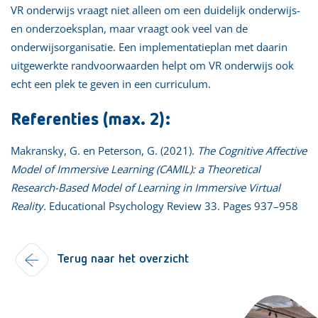
VR onderwijs vraagt niet alleen om een duidelijk onderwijs-
en onderzoeksplan, maar vraagt ook veel van de
onderwijsorganisatie. Een implementatieplan met daarin
uitgewerkte randvoorwaarden helpt om VR onderwijs ook
echt een plek te geven in een curriculum.
Referenties (max. 2):
Makransky, G. en Peterson, G. (2021).
The Cognitive Affective
Model of Immersive Learning (CAMIL): a Theoretical
Research-Based Model of Learning in Immersive Virtual
Reality.
Educational Psychology Review 33. Pages 937–958
Terug naar het overzicht