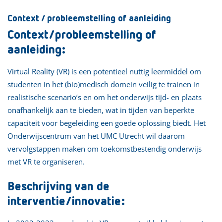
Context / probleemstelling of aanleiding
Context/probleemstelling of
aanleiding:
Virtual Reality (VR) is een potentieel nuttig leermiddel om
studenten in het (bio)medisch domein veilig te trainen in
realistische scenario’s en om het onderwijs tijd- en plaats
onafhankelijk aan te bieden, wat in tijden van beperkte
capaciteit voor begeleiding een goede oplossing biedt. Het
Onderwijscentrum van het UMC Utrecht wil daarom
vervolgstappen maken om toekomstbestendig onderwijs
met VR te organiseren.
Beschrijving van de
interventie/innovatie: