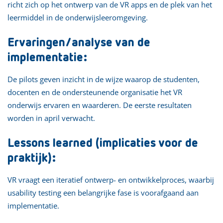
richt zich op het ontwerp van de VR apps en de plek van het
leermiddel in de onderwijsleeromgeving.
Ervaringen/analyse van de
implementatie:
De pilots geven inzicht in de wijze waarop de studenten,
docenten en de ondersteunende organisatie het VR
onderwijs ervaren en waarderen. De eerste resultaten
worden in april verwacht.
Lessons learned (implicaties voor de
praktijk):
VR vraagt een iteratief ontwerp- en ontwikkelproces, waarbij
usability testing een belangrijke fase is voorafgaand aan
implementatie.