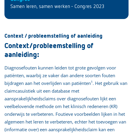
Samen leren, samen werken - Congres 2023
Context / probleemstelling of aanleiding
Context/probleemstelling of
aanleiding:
Diagnosefouten kunnen leiden tot grote gevolgen voor
patiënten, waarbij ze vaker dan andere soorten fouten
1
bijdragen aan het overlijden van patiënten
. Het gebruik van
claimcasuïstiek uit een database met
aansprakelijkheidsclaims over diagnosefouten lijkt een
veelbelovende methode om het klinisch redeneren (KR)
onderwijs te verbeteren. Foutieve voorbeelden lijken in het
algemeen het leren te verbeteren, echter het toevoegen van
(informatie over) een aansprakelijkheidsclaim kan een