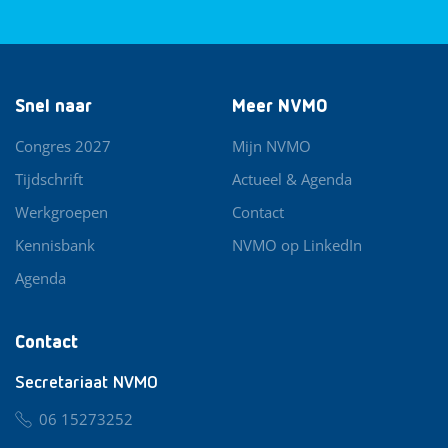
Snel naar
Meer NVMO
Congres 2027
Mijn NVMO
Tijdschrift
Actueel & Agenda
Werkgroepen
Contact
Kennisbank
NVMO op LinkedIn
Agenda
Contact
Secretariaat NVMO
06 15273252