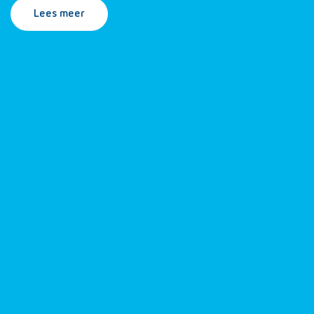
Lees meer