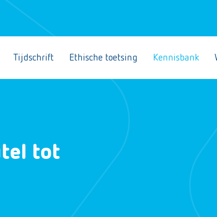
Tijdschrift
Ethische toetsing
Kennisbank
tel tot