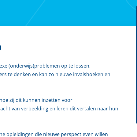
g
exe (onderwijs)problemen op te lossen.
ers te denken en kan zo nieuwe invalshoeken en
hoe zij dit kunnen inzetten voor
acht van verbeelding en leren dit vertalen naar hun
e opleidingen die nieuwe perspectieven willen