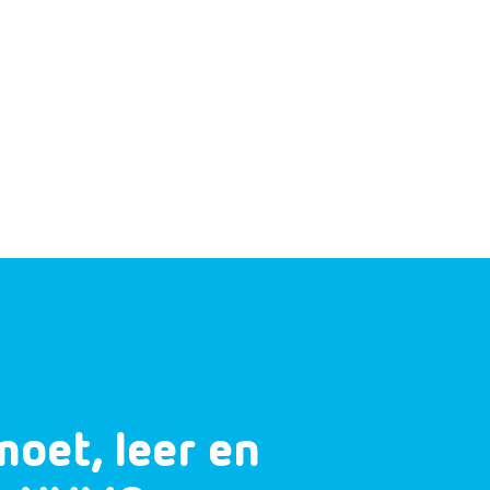
moet, leer en