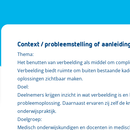
Context / probleemstelling of aanleidin
Thema:
Het benutten van verbeelding als middel om compl
Verbeelding biedt ruimte om buiten bestaande kad
oplossingen zichtbaar maken.
Doel:
Deelnemers krijgen inzicht in wat verbeelding is en 
probleemoplossing. Daarnaast ervaren zij zelf de kr
onderwijspraktijk.
Doelgroep:
Medisch onderwijskundigen en docenten in medisch