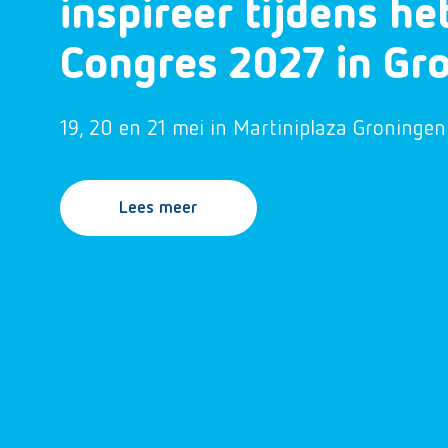
inspireer tijdens h
Congres 2027 in Gr
19, 20 en 21 mei in Martiniplaza Groningen
Lees meer