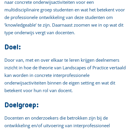
naar concrete onderwijsactiviteiten voor een
multidisciplinaire groep studenten en wat het betekent voor
de professionele ontwikkeling van deze studenten om
‘knowledgeable’ te zijn. Daarnaast zoomen we in op wat dit
type onderwijs vergt van docenten.
Doel:
Door van, met en over elkaar te leren krijgen deelnemers
inzicht in hoe de theorie van Landscapes of Practice vertaald
kan worden in concrete interprofessionele
onderwijsactiviteiten binnen de eigen setting en wat dit
betekent voor hun rol van docent.
Doelgroep:
Docenten en onderzoekers die betrokken zijn bij de
ontwikkeling en/of uitvoering van interprofessioneel