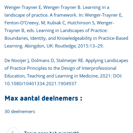
Wenger-Trayner E, Wenger-Trayner B. Learning in a
landscape of practice. A framework. In: Wenger-Trayner E,
Fenton-O’Creevy, M, Kubiak C, Hutchinson S, Wenger-
Trayner B, eds. Learning in Landscapes of Practice:
Boundaries, Identity, and Knowledgeability in Practice-Based
Learning. Abingdon, UK: Routledge; 2015:13–29.
De Nooijer J, Dolmans D, Stalmeijer RE. Applying Landscapes
of Practice Principles to the Design of Interprofessional
Education, Teaching and Learning in Medicine, 2021: DOI:
10.1080/10401334.2021.1904937
Max aantal deelnemers :
30 deelnemers