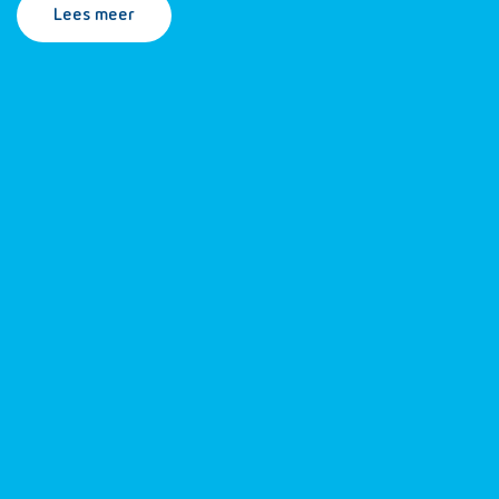
Lees meer