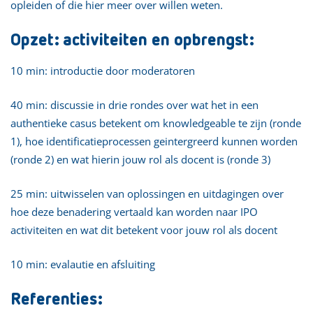
opleiden of die hier meer over willen weten.
Opzet: activiteiten en opbrengst:
10 min: introductie door moderatoren
40 min: discussie in drie rondes over wat het in een
authentieke casus betekent om knowledgeable te zijn (ronde
1), hoe identificatieprocessen geintergreerd kunnen worden
(ronde 2) en wat hierin jouw rol als docent is (ronde 3)
25 min: uitwisselen van oplossingen en uitdagingen over
hoe deze benadering vertaald kan worden naar IPO
activiteiten en wat dit betekent voor jouw rol als docent
10 min: evalautie en afsluiting
Referenties: