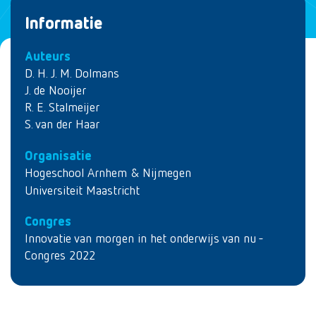
Informatie
Auteurs
D. H. J. M. Dolmans
J. de Nooijer
R. E. Stalmeijer
S. van der Haar
Organisatie
Hogeschool Arnhem & Nijmegen
Universiteit Maastricht
Congres
Innovatie van morgen in het onderwijs van nu -
Congres 2022