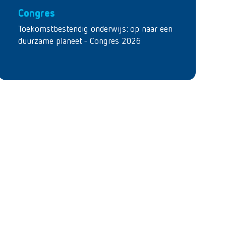
Congres
Toekomstbestendig onderwijs: op naar een
duurzame planeet - Congres 2026