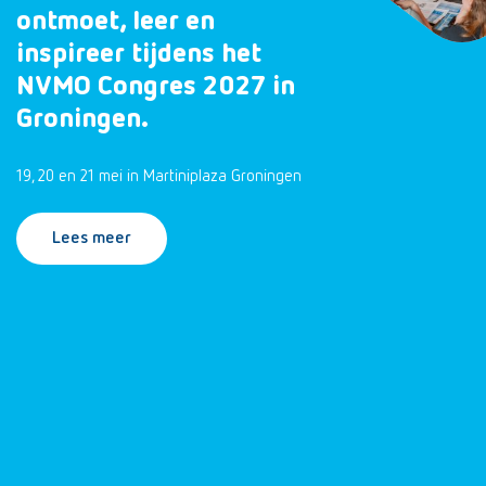
ontmoet, leer en
inspireer tijdens het
NVMO Congres 2027 in
Groningen.
19, 20 en 21 mei in Martiniplaza Groningen
Lees meer