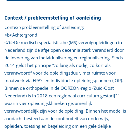
Context / probleemstelling of aanleiding
Context/probleemstelling of aanleiding:
<b>Achtergrond
</b>De medisch specialistische (MS) vervolgopleidingen in
Nederland zijn de afgelopen decennia sterk veranderd door
de invoering van individualisering en regionalisering. Sinds
2014 geldt het principe “zo lang als nodig, zo kort als
verantwoord” voor de opleidingsduur, met ruimte voor
maatwerk via EPA’s en individuele opleidingsplannen (IOP).
Binnen de orthopedie in de OORZON-regio (Zuid-Oost
Nederland) is in 2018 een regionaal curriculum gestart[1],
waarin vier opleidingsklinieken gezamenlijk
verantwoordelijk zijn voor de opleiding. Binnen het model is
aandacht besteed aan de continuïteit van onderwijs,
opleiden, toetsing en begeleiding om een geleidelijke