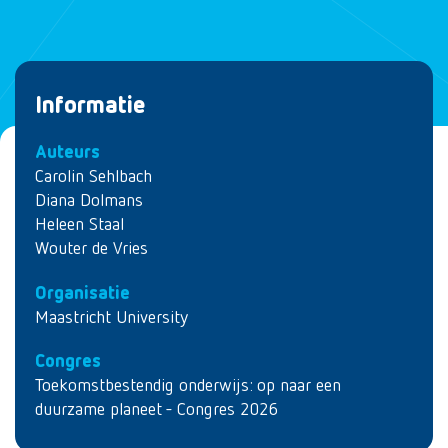
Informatie
Auteurs
Carolin Sehlbach
Diana Dolmans
Heleen Staal
Wouter de Vries
Organisatie
Maastricht University
Congres
Toekomstbestendig onderwijs: op naar een
duurzame planeet - Congres 2026