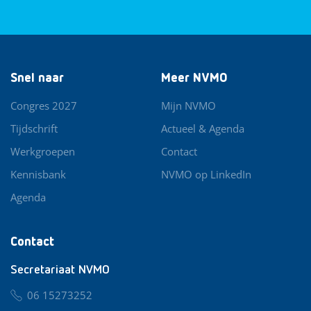
Snel naar
Meer NVMO
Congres 2027
Mijn NVMO
Tijdschrift
Actueel & Agenda
Werkgroepen
Contact
Kennisbank
NVMO op LinkedIn
Agenda
Contact
Secretariaat NVMO
06 15273252