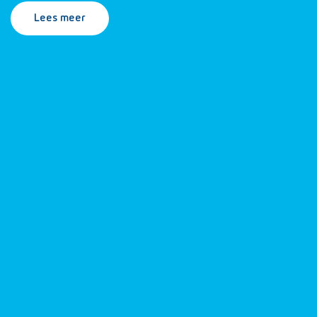
Lees meer