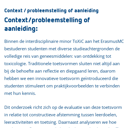
Context / probleemstelling of aanleiding
Context/probleemstelling of
aanleiding:
Binnen de interdisciplinaire minor ToXiC aan het ErasmusMC
bestuderen studenten met diverse studieachtergronden de
volledige reis van geneesmiddelen: van ontdekking tot
toxicologie. Traditionele toetsvormen sluiten niet altijd aan
bij de behoefte aan reflectie en diepgaand leren, daarom
hebben we een innovatieve toetsvorm geïntroduceerd die
studenten stimuleert om praktijkvoorbeelden te verbinden
met hun kennis.
Dit onderzoek richt zich op de evaluatie van deze toetsvorm
in relatie tot constructieve afstemming tussen leerdoelen,
leeractiviteiten en toetsing. Daarnaast analyseren we hoe