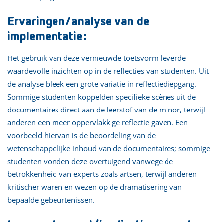
Ervaringen/analyse van de
implementatie:
Het gebruik van deze vernieuwde toetsvorm leverde
waardevolle inzichten op in de reflecties van studenten. Uit
de analyse bleek een grote variatie in reflectiediepgang.
Sommige studenten koppelden specifieke scènes uit de
documentaires direct aan de leerstof van de minor, terwijl
anderen een meer oppervlakkige reflectie gaven. Een
voorbeeld hiervan is de beoordeling van de
wetenschappelijke inhoud van de documentaires; sommige
studenten vonden deze overtuigend vanwege de
betrokkenheid van experts zoals artsen, terwijl anderen
kritischer waren en wezen op de dramatisering van
bepaalde gebeurtenissen.