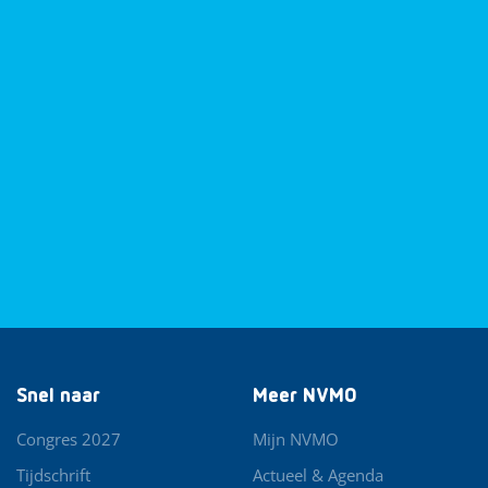
Snel naar
Meer NVMO
Congres 2027
Mijn NVMO
Tijdschrift
Actueel & Agenda