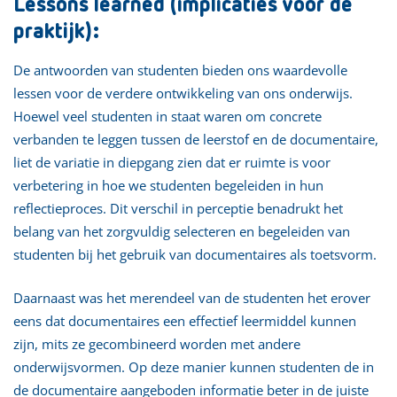
Lessons learned (implicaties voor de
praktijk):
De antwoorden van studenten bieden ons waardevolle
lessen voor de verdere ontwikkeling van ons onderwijs.
Hoewel veel studenten in staat waren om concrete
verbanden te leggen tussen de leerstof en de documentaire,
liet de variatie in diepgang zien dat er ruimte is voor
verbetering in hoe we studenten begeleiden in hun
reflectieproces. Dit verschil in perceptie benadrukt het
belang van het zorgvuldig selecteren en begeleiden van
studenten bij het gebruik van documentaires als toetsvorm.
Daarnaast was het merendeel van de studenten het erover
eens dat documentaires een effectief leermiddel kunnen
zijn, mits ze gecombineerd worden met andere
onderwijsvormen. Op deze manier kunnen studenten de in
de documentaire aangeboden informatie beter in de juiste