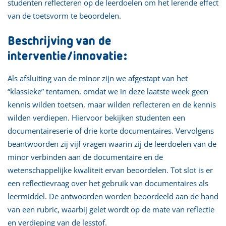
studenten reflecteren op de leerdoelen om het lerende effect
van de toetsvorm te beoordelen.
Beschrijving van de
interventie/innovatie:
Als afsluiting van de minor zijn we afgestapt van het
“klassieke” tentamen, omdat we in deze laatste week geen
kennis wilden toetsen, maar wilden reflecteren en de kennis
wilden verdiepen. Hiervoor bekijken studenten een
documentaireserie of drie korte documentaires. Vervolgens
beantwoorden zij vijf vragen waarin zij de leerdoelen van de
minor verbinden aan de documentaire en de
wetenschappelijke kwaliteit ervan beoordelen. Tot slot is er
een reflectievraag over het gebruik van documentaires als
leermiddel. De antwoorden worden beoordeeld aan de hand
van een rubric, waarbij gelet wordt op de mate van reflectie
en verdieping van de lesstof.