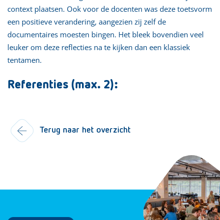
context plaatsen. Ook voor de docenten was deze toetsvorm
een positieve verandering, aangezien zij zelf de
documentaires moesten bingen. Het bleek bovendien veel
leuker om deze reflecties na te kijken dan een klassiek
tentamen.
Referenties (max. 2):
Terug naar het overzicht