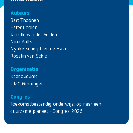
Auteurs
Bart Thoonen
Ester Coolen
Janielle van der Velden
Nina Aalfs
Nynke Scherpbier-de Haan
Rosalin van Schie
Organisatie
Radboudumc
UMC Groningen
Congres
Toekomstbestendig onderwijs: op naar een
duurzame planeet - Congres 2026