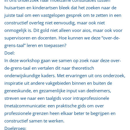
huisartsen en kinderartsen bleek dat het zoeken naar de
juiste taal om een vastgelopen gesprek om te zetten in een
constructief overleg niet eenvoudig, maar ook niet
onmogelijk is. Dit gold niet alleen voor aios, maar ook voor
supervisoren en docenten. Hoe kunnen we deze “over-de-
grens-taal” leren en toepassen?
Doel:
In deze workshop gaan we samen op zoek naar deze over-
de-grens-taal en vertalen dit naar theoretisch
onderwijskundige kaders. Met ervaringen uit ons onderzoek,
inspiratie uit andere vakgebieden binnen en buiten de
geneeskunde, en gezamenlijke input van deelnemers,
streven we naar een taalgids voor intraprofessionele
(meta)communicatie: een praktische gids om over
professionele grenzen heen elkaar beter te begrijpen en
constructief samen te werken.
Doelgroep: