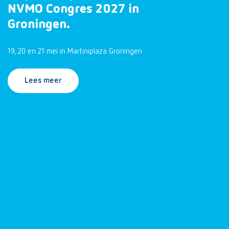
NVMO Congres 2027 in
Groningen.
19, 20 en 21 mei in Martiniplaza Groningen
Lees meer