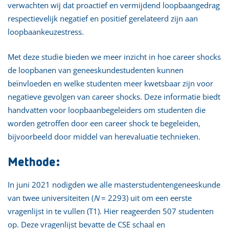
verwachten wij dat proactief en vermijdend loopbaangedrag
respectievelijk negatief en positief gerelateerd zijn aan
loopbaankeuzestress.
Met deze studie bieden we meer inzicht in hoe career shocks
de loopbanen van geneeskundestudenten kunnen
beïnvloeden en welke studenten meer kwetsbaar zijn voor
negatieve gevolgen van career shocks. Deze informatie biedt
handvatten voor loopbaanbegeleiders om studenten die
worden getroffen door een career shock te begeleiden,
bijvoorbeeld door middel van herevaluatie technieken.
Methode:
In juni 2021 nodigden we alle masterstudentengeneeskunde
van twee universiteiten (
N
= 2293) uit om een eerste
vragenlijst in te vullen (T1). Hier reageerden 507 studenten
op. Deze vragenlijst bevatte de CSE schaal en