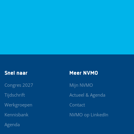
Snel naar
Meer NVMO
Congres 2027
Mijn NVMO
Tijdschrift
Actueel & Agenda
Werkgroepen
Contact
Kennisbank
NVMO op LinkedIn
Agenda