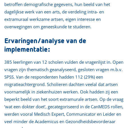
betroffen demografische gegevens, hun beeld van het
dagelijkse werk van een arts, de verdeling intra- en
extramuraal werkzame artsen, eigen interesse en
overwegingen om geneeskunde te studeren.
Ervaringen/analyse van de
implementatie:
385 leerlingen van 12 scholen vulden de vragenlijst in. Open
vragen zijn thematisch geanalyseerd, gesloten vragen m.b.v.
SPSS. Van de respondenten hadden 112 (29%) een
migratieachtergrond. Scholieren dachten veelal dat artsen
voornamelijk in ziekenhuizen werken. Ook hadden zij een
beperkt beeld van het soort extramurale artsen. Op de vraag
‘wat een dokter doet’, gecategoriseerd in de CanMEDS rollen,
werden vooral Medisch Expert, Communicator en Leider en
veel minder de Academicus en Gezondheidsbevorderaar