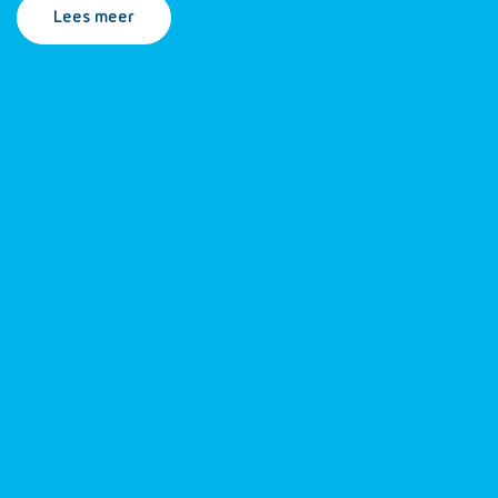
Lees meer