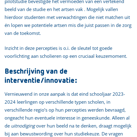
pilotstudie bevestigde het vermoeden van een vertekend
beeld van de studie en het artsen vak . Mogelijk vallen
hierdoor studenten met verwachtingen die niet matchen uit
én lopen we potentiele artsen mis die juist passen in de zorg
van de toekomst.
Inzicht in deze percepties is o.i. de sleutel tot goede
voorlichting aan scholieren op een cruciaal keuzemoment.
Beschrijving van de
interventie/innovatie:
Vernieuwend in onze aanpak is dat eind schooljaar 2023-
2024 leerlingen op verschillende typen scholen, in
verschillende regio’s op hun percepties werden bevraagd,
ongeacht hun eventuele interesse in geneeskunde. Alleen al
de
uitnodiging
over hun beeld na te denken, draagt mogelijk
bij aan bewustwording over hun studiekeuze. De vragen