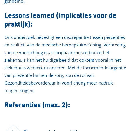
genoemd.
Lessons learned (implicaties voor de
praktijk):
Ons onderzoek bevestigt een discrepantie tussen percepties
en realiteit van de medische beroepsuitoefening. Verbreding
van de voorlichting naar loopbaankansen buiten het
ziekenhuis kan het huidige beeld dat dokters vooral in het
ziekenhuis werken, nuanceren. Met de toenemende urgentie
van preventie binnen de zorg, zou de rol van
Gezondheidsbevorderaar in voorlichting meer nadruk
mogen krijgen.
Referenties (max. 2):