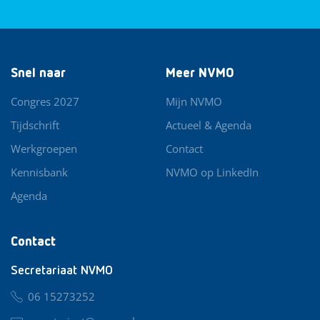
Snel naar
Meer NVMO
Congres 2027
Mijn NVMO
Tijdschrift
Actueel & Agenda
Werkgroepen
Contact
Kennisbank
NVMO op LinkedIn
Agenda
Contact
Secretariaat NVMO
06 15273252