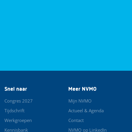
Snel naar
Meer NVMO
Congres 2027
Mijn NVMO
Tijdschrift
Actueel & Agenda
Werkgroepen
Contact
Kennisbank
NVMO op LinkedIn