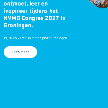
ontmoet, leer en
inspireer tijdens het
NVMO Congres 2027 in
Groningen.
19, 20 en 21 mei in Martiniplaza Groningen
Lees meer