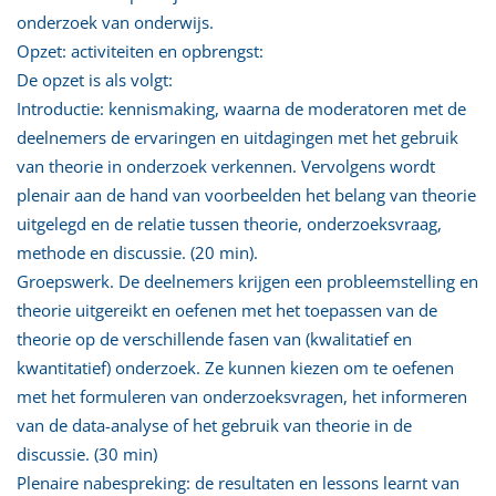
onderzoek van onderwijs.
Opzet: activiteiten en opbrengst:
De opzet is als volgt:
Introductie: kennismaking, waarna de moderatoren met de
deelnemers de ervaringen en uitdagingen met het gebruik
van theorie in onderzoek verkennen. Vervolgens wordt
plenair aan de hand van voorbeelden het belang van theorie
uitgelegd en de relatie tussen theorie, onderzoeksvraag,
methode en discussie. (20 min).
Groepswerk. De deelnemers krijgen een probleemstelling en
theorie uitgereikt en oefenen met het toepassen van de
theorie op de verschillende fasen van (kwalitatief en
kwantitatief) onderzoek. Ze kunnen kiezen om te oefenen
met het formuleren van onderzoeksvragen, het informeren
van de data-analyse of het gebruik van theorie in de
discussie. (30 min)
Plenaire nabespreking: de resultaten en lessons learnt van