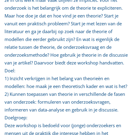
onderzoek is het belangrijk om de theorie te expliciteren.
Maar hoe doe je dat en hoe vind je een theorie? Start je
vanuit een praktisch probleem? Start je met lezen van de
literatuur en ga je daarbij op zoek naar de theorie of
modellen die eerder gebruikt zijn? En wat is eigenlijk de
relatie tussen de theorie, de onderzoeksvraag en de
onderzoeksmethode? Hoe gebruik je theorie in de discussie
van je artikel? Daarvoor biedt deze workshop handvatten.
Doel:
1) Inzicht verkrijgen in het belang van theorieën en
modellen: hoe maak je een theoretisch kader en wat is het?
2) Kunnen toepassen van theorie in verschillende de fasen
van onderzoek: formuleren van onderzoeksvragen,
informeren van data-analyse en gebruik in je discussie.
Doelgroep:
Deze workshop is bedoeld voor (jonge) onderzoekers en
mensen uit de praktijk die interesse hebben in het