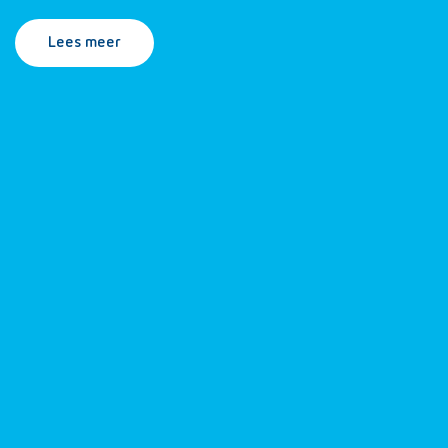
Lees meer