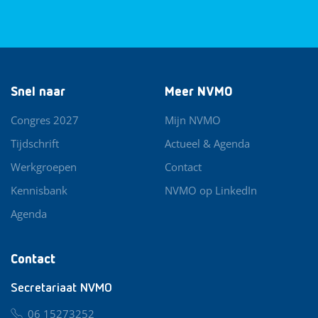
Snel naar
Meer NVMO
Congres 2027
Mijn NVMO
Tijdschrift
Actueel & Agenda
Werkgroepen
Contact
Kennisbank
NVMO op LinkedIn
Agenda
Contact
Secretariaat NVMO
06 15273252