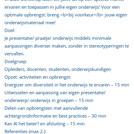
ervaren en toepassen in jullie eigen onderwijs! Voor een
optimale opbrengst: breng <b>bij voorkeur</b> jouw eigen
onderwijsmateriaal mee!
Doel:
Je presentatie/ praatje/ onderwijs middels minimale
aanpassingen diverser maken, zonder in stereotyperingen te
vervallen.
Doelgroep:
Opleiders, docenten, studenten, onderwijskundigen
Opzet: activiteiten en opbrengst:
Energizer om diversiteit in het onderwijs te ervaren – 15 min
Uitwisselen en aanpassing van eigen presentatie/
onderwerp/ onderwijs in groepen – 15 min
Delen van opbrengsten met aanvullende
achtergrondinformatie en best practices – 30 min
Kan AI het beter? en afsluiting – 15 min
Referenties (max 2.):