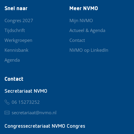
Snel naar
Meer NVMO
Congres 2027
Mijn NVMO
Tijdschrift
Actueel & Agenda
Werkgroepen
Contact
Kennisbank
NVMO op LinkedIn
Agenda
Contact
Secretariaat NVMO
06 15273252
secretariaat@nvmo.nl
Congressecretariaat NVMO Congres