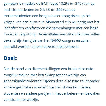
gemeten is middels de BAT, loopt 18,2% (n=346) van de
bachelorstudenten en 21,1% (n=366) van de
masterstudenten een hoog tot zeer hoog risico op het
krijgen van een burn-out. Momenteel zijn wij bezig met het
identificeren van factoren die samenhangen met een hoge
mate van uitputting. De resultaten van dit onderzoek zullen
bekend zijn ten tijde van het NVMO-congres en zullen
gebruikt worden tijdens deze rondetafelsessie.
Doel:
Aan de hand van diverse stellingen een brede discussie
mogelijk maken met betrekking tot het welzijn van
geneeskundestudenten. Tijdens deze discussie zal er onder
andere gesproken worden over de rol van faculteiten,
studenten en andere partijen in het verbeteren en bewaken
van studentenwelzijn.