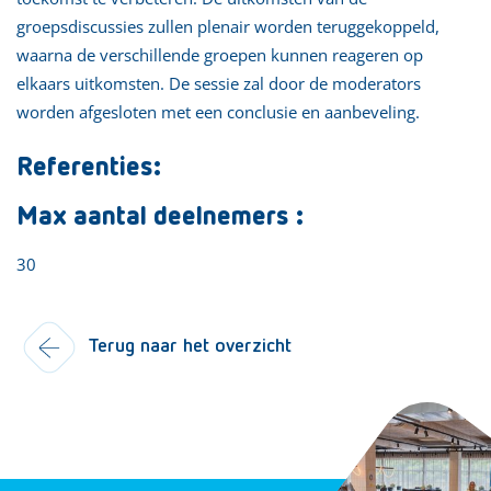
groepsdiscussies zullen plenair worden teruggekoppeld,
waarna de verschillende groepen kunnen reageren op
elkaars uitkomsten. De sessie zal door de moderators
worden afgesloten met een conclusie en aanbeveling.
Referenties:
Max aantal deelnemers :
30
Terug naar het overzicht