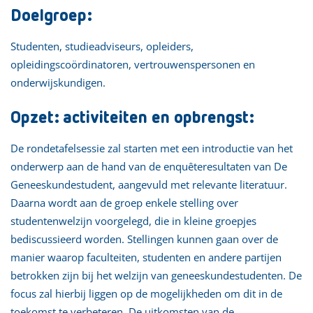
Doelgroep:
Studenten, studieadviseurs, opleiders,
opleidingscoördinatoren, vertrouwenspersonen en
onderwijskundigen.
Opzet: activiteiten en opbrengst:
De rondetafelsessie zal starten met een introductie van het
onderwerp aan de hand van de enquêteresultaten van De
Geneeskundestudent, aangevuld met relevante literatuur.
Daarna wordt aan de groep enkele stelling over
studentenwelzijn voorgelegd, die in kleine groepjes
bediscussieerd worden. Stellingen kunnen gaan over de
manier waarop faculteiten, studenten en andere partijen
betrokken zijn bij het welzijn van geneeskundestudenten. De
focus zal hierbij liggen op de mogelijkheden om dit in de
toekomst te verbeteren. De uitkomsten van de