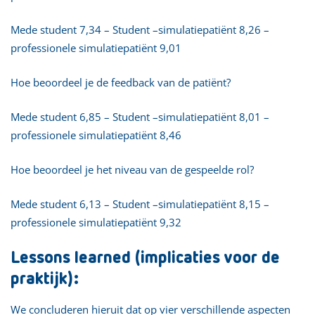
Mede student 7,34 – Student –simulatiepatiënt 8,26 –
professionele simulatiepatiënt 9,01
Hoe beoordeel je de feedback van de patiënt?
Mede student 6,85 – Student –simulatiepatiënt 8,01 –
professionele simulatiepatiënt 8,46
Hoe beoordeel je het niveau van de gespeelde rol?
Mede student 6,13 – Student –simulatiepatiënt 8,15 –
professionele simulatiepatiënt 9,32
Lessons learned (implicaties voor de
praktijk):
We concluderen hieruit dat op vier verschillende aspecten