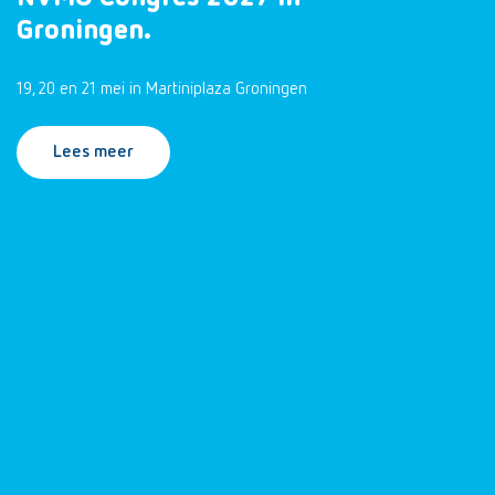
Groningen.
19, 20 en 21 mei in Martiniplaza Groningen
Lees meer