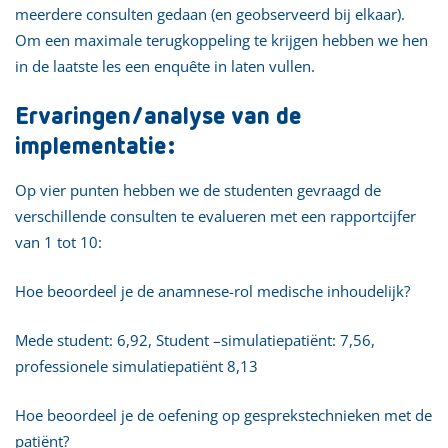
meerdere consulten gedaan (en geobserveerd bij elkaar).
Om een maximale terugkoppeling te krijgen hebben we hen
in de laatste les een enquête in laten vullen.
Ervaringen/analyse van de
implementatie:
Op vier punten hebben we de studenten gevraagd de
verschillende consulten te evalueren met een rapportcijfer
van 1 tot 10:
Hoe beoordeel je de anamnese-rol medische inhoudelijk?
Mede student: 6,92, Student –simulatiepatiënt: 7,56,
professionele simulatiepatiënt 8,13
Hoe beoordeel je de oefening op gesprekstechnieken met de
patiënt?