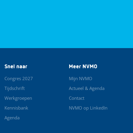
Snel naar
Meer NVMO
Congres 2027
Mijn NVMO
Tijdschrift
Actueel & Agenda
Werkgroepen
Contact
Kennisbank
NVMO op LinkedIn
Agenda