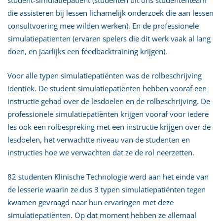
die assisteren bij lessen lichamelijk onderzoek die aan lessen
consultvoering mee wilden werken). En de professionele
simulatiepatienten (ervaren spelers die dit werk vaak al lang
doen, en jaarlijks een feedbacktraining krijgen).
Voor alle typen simulatiepatiënten was de rolbeschrijving
identiek. De student simulatiepatiënten hebben vooraf een
instructie gehad over de lesdoelen en de rolbeschrijving. De
professionele simulatiepatiënten krijgen vooraf voor iedere
les ook een rolbespreking met een instructie krijgen over de
lesdoelen, het verwachtte niveau van de studenten en
instructies hoe we verwachten dat ze de rol neerzetten.
82 studenten Klinische Technologie werd aan het einde van
de lesserie waarin ze dus 3 typen simulatiepatiënten tegen
kwamen gevraagd naar hun ervaringen met deze
simulatiepatiënten. Op dat moment hebben ze allemaal