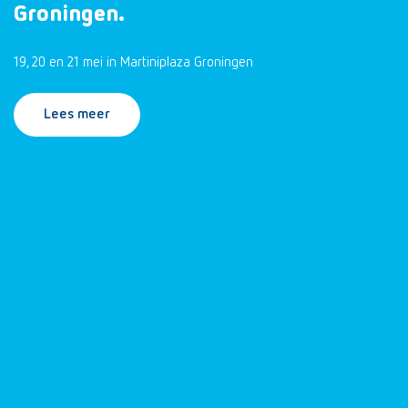
Groningen.
19, 20 en 21 mei in Martiniplaza Groningen
Lees meer