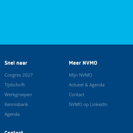
Snel naar
Meer NVMO
Congres 2027
Mijn NVMO
Tijdschrift
Actueel & Agenda
Werkgroepen
Contact
Kennisbank
NVMO op LinkedIn
Agenda