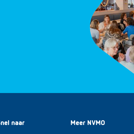
nel naar
Meer NVMO