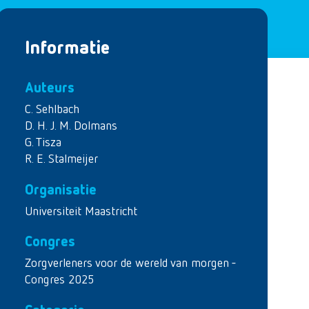
Informatie
Auteurs
C. Sehlbach
D. H. J. M. Dolmans
G. Tisza
R. E. Stalmeijer
Organisatie
Universiteit Maastricht
Congres
Zorgverleners voor de wereld van morgen -
Congres 2025