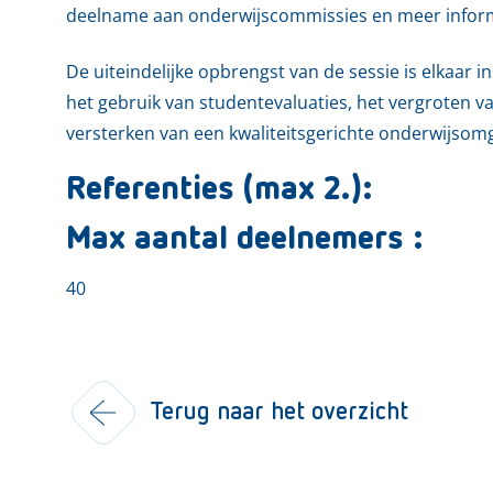
deelname aan onderwijscommissies en meer infor
De uiteindelijke opbrengst van de sessie is elkaar
het gebruik van studentevaluaties, het vergroten 
versterken van een kwaliteitsgerichte onderwijsomg
Referenties (max 2.):
Max aantal deelnemers :
40
Terug naar het overzicht