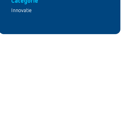
Categorie
Innovatie