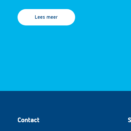
Lees meer
Contact
S