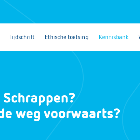
Tijdschrift
Ethische toetsing
Kennisbank
: Schrappen?
de weg voorwaarts?