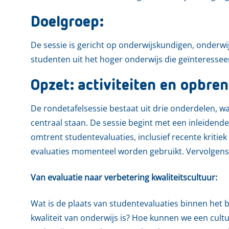
Doelgroep:
De sessie is gericht op onderwijskundigen, onderw
studenten uit het hoger onderwijs die geïnteressee
Opzet: activiteiten en opbren
De rondetafelsessie bestaat uit drie onderdelen, wa
centraal staan. De sessie begint met een inleidend
omtrent studentevaluaties, inclusief recente kriti
evaluaties momenteel worden gebruikt. Vervolgen
Van evaluatie naar verbetering kwaliteitscultuur:
Wat is de plaats van studentevaluaties binnen het
kwaliteit van onderwijs is? Hoe kunnen we een cult