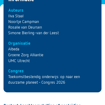
Auteurs
Ilva Staal
Noortje Campman
Rosalie van Deursen
Simone Bierling-van der Leest
Organisatie
Albeda
Groene Zorg Alliantie
UMC Utrecht
Congres
Toekomstbestendig onderwijs: op naar een
duurzame planeet - Congres 2026