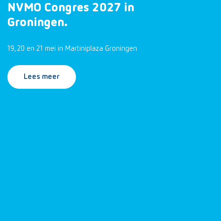
NVMO Congres 2027 in
Groningen.
19, 20 en 21 mei in Martiniplaza Groningen
Lees meer