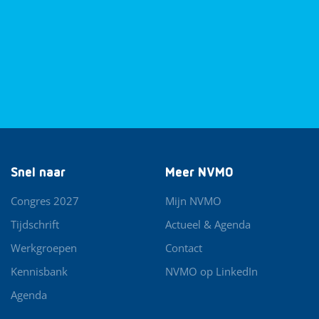
Snel naar
Meer NVMO
Congres 2027
Mijn NVMO
Tijdschrift
Actueel & Agenda
Werkgroepen
Contact
Kennisbank
NVMO op LinkedIn
Agenda