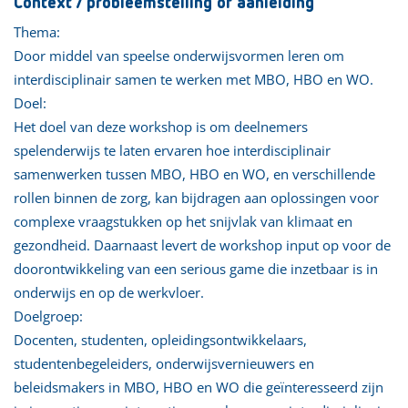
Context / probleemstelling of aanleiding
Thema:
Door middel van speelse onderwijsvormen leren om
interdisciplinair samen te werken met MBO, HBO en WO.
Doel:
Het doel van deze workshop is om deelnemers
spelenderwijs te laten ervaren hoe interdisciplinair
samenwerken tussen MBO, HBO en WO, en verschillende
rollen binnen de zorg, kan bijdragen aan oplossingen voor
complexe vraagstukken op het snijvlak van klimaat en
gezondheid. Daarnaast levert de workshop input op voor de
doorontwikkeling van een serious game die inzetbaar is in
onderwijs en op de werkvloer.
Doelgroep:
Docenten, studenten, opleidingsontwikkelaars,
studentenbegeleiders, onderwijsvernieuwers en
beleidsmakers in MBO, HBO en WO die geïnteresseerd zijn