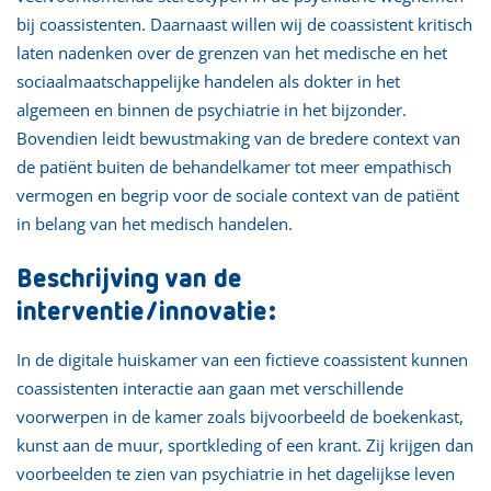
bij coassistenten. Daarnaast willen wij de coassistent kritisch
laten nadenken over de grenzen van het medische en het
sociaalmaatschappelijke handelen als dokter in het
algemeen en binnen de psychiatrie in het bijzonder.
Bovendien leidt bewustmaking van de bredere context van
de patiënt buiten de behandelkamer tot meer empathisch
vermogen en begrip voor de sociale context van de patiënt
in belang van het medisch handelen.
Beschrijving van de
interventie/innovatie:
In de digitale huiskamer van een fictieve coassistent kunnen
coassistenten interactie aan gaan met verschillende
voorwerpen in de kamer zoals bijvoorbeeld de boekenkast,
kunst aan de muur, sportkleding of een krant. Zij krijgen dan
voorbeelden te zien van psychiatrie in het dagelijkse leven