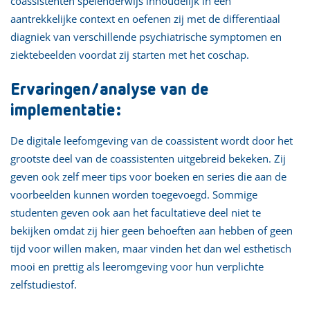
coassistenten spelenderwijs inhoudelijk in een
aantrekkelijke context en oefenen zij met de differentiaal
diagniek van verschillende psychiatrische symptomen en
ziektebeelden voordat zij starten met het coschap.
Ervaringen/analyse van de
implementatie:
De digitale leefomgeving van de coassistent wordt door het
grootste deel van de coassistenten uitgebreid bekeken. Zij
geven ook zelf meer tips voor boeken en series die aan de
voorbeelden kunnen worden toegevoegd. Sommige
studenten geven ook aan het facultatieve deel niet te
bekijken omdat zij hier geen behoeften aan hebben of geen
tijd voor willen maken, maar vinden het dan wel esthetisch
mooi en prettig als leeromgeving voor hun verplichte
zelfstudiestof.