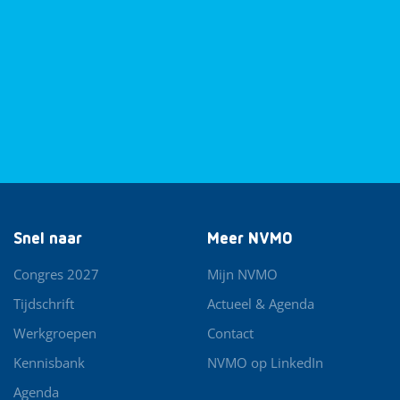
Snel naar
Meer NVMO
Congres 2027
Mijn NVMO
Tijdschrift
Actueel & Agenda
Werkgroepen
Contact
Kennisbank
NVMO op LinkedIn
Agenda