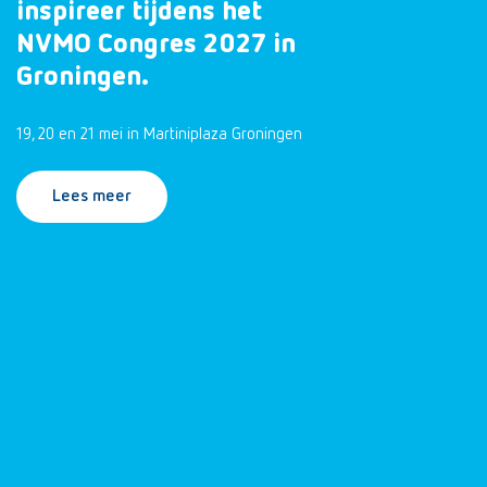
inspireer tijdens het
NVMO Congres 2027 in
Groningen.
19, 20 en 21 mei in Martiniplaza Groningen
Lees meer