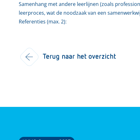
Samenhang met andere leerlijnen (zoals professional
leerproces, wat de noodzaak van een samenwerkwijz
Referenties (max. 2):
Terug naar het overzicht