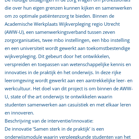
die over hun eigen grenzen kunnen kijken en samenwerken
om zo optimale patiëntenzorg te bieden. Binnen de
Academische Werkplaats Wijkverpleging regio Utrecht
(AWW-U), een samenwerkingsverband tussen zeven
zorgorganisaties, twee mbo instellingen, een hbo instelling
en een universiteit wordt gewerkt aan toekomstbestendige
wijkverpleging. Dit gebeurt door het ontwikkelen,
verspreiden en toepassen van wetenschappelijke kennis en
innovaties in de praktijk én het onderwijs. In deze rijke
leeromgeving wordt gewerkt aan een aantrekkelijke leer- en
werkcultuur. Het doel van dit project is om binnen de AWW-
U, state of the art onderwijs te ontwikkelen waarin
studenten samenwerken aan casuïstiek en met elkaar leren
en innoveren.
Beschrijving van de interventie/innovatie:
De innovatie ‘Samen sterk in de praktijk’ is een
onderwijsmodule waarin verpleegkunde studenten van het