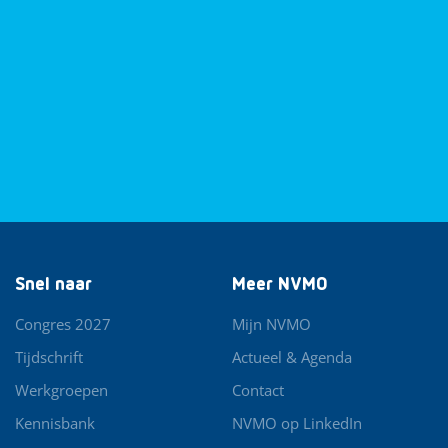
Snel naar
Meer NVMO
Congres 2027
Mijn NVMO
Tijdschrift
Actueel & Agenda
Werkgroepen
Contact
Kennisbank
NVMO op LinkedIn