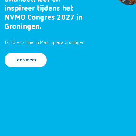
inspireer tijdens het
NVMO Congres 2027 in
Groningen.
19, 20 en 21 mei in Martiniplaza Groningen
Lees meer