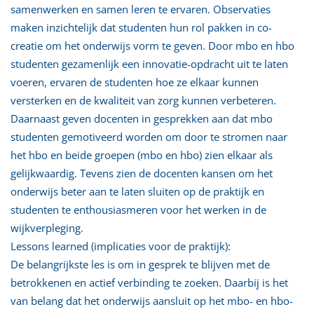
samenwerken en samen leren te ervaren. Observaties
maken inzichtelijk dat studenten hun rol pakken in co-
creatie om het onderwijs vorm te geven. Door mbo en hbo
studenten gezamenlijk een innovatie-opdracht uit te laten
voeren, ervaren de studenten hoe ze elkaar kunnen
versterken en de kwaliteit van zorg kunnen verbeteren.
Daarnaast geven docenten in gesprekken aan dat mbo
studenten gemotiveerd worden om door te stromen naar
het hbo en beide groepen (mbo en hbo) zien elkaar als
gelijkwaardig. Tevens zien de docenten kansen om het
onderwijs beter aan te laten sluiten op de praktijk en
studenten te enthousiasmeren voor het werken in de
wijkverpleging.
Lessons learned (implicaties voor de praktijk):
De belangrijkste les is om in gesprek te blijven met de
betrokkenen en actief verbinding te zoeken. Daarbij is het
van belang dat het onderwijs aansluit op het mbo- en hbo-