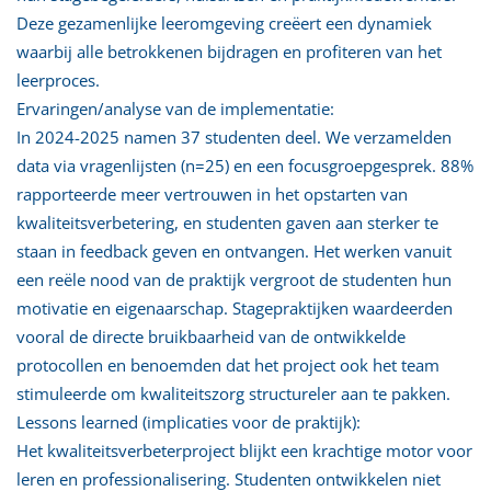
Deze gezamenlijke leeromgeving creëert een dynamiek
waarbij alle betrokkenen bijdragen en profiteren van het
leerproces.
Ervaringen/analyse van de implementatie:
In 2024-2025 namen 37 studenten deel. We verzamelden
data via vragenlijsten (n=25) en een focusgroepgesprek. 88%
rapporteerde meer vertrouwen in het opstarten van
kwaliteitsverbetering, en studenten gaven aan sterker te
staan in feedback geven en ontvangen. Het werken vanuit
een reële nood van de praktijk vergroot de studenten hun
motivatie en eigenaarschap. Stagepraktijken waardeerden
vooral de directe bruikbaarheid van de ontwikkelde
protocollen en benoemden dat het project ook het team
stimuleerde om kwaliteitszorg structureler aan te pakken.
Lessons learned (implicaties voor de praktijk):
Het kwaliteitsverbeterproject blijkt een krachtige motor voor
leren en professionalisering. Studenten ontwikkelen niet