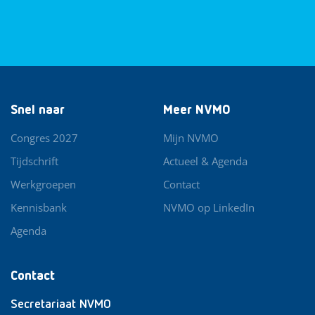
Snel naar
Meer NVMO
Congres 2027
Mijn NVMO
Tijdschrift
Actueel & Agenda
Werkgroepen
Contact
Kennisbank
NVMO op LinkedIn
Agenda
Contact
Secretariaat NVMO