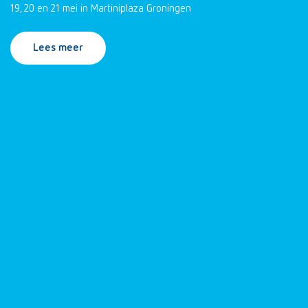
19, 20 en 21 mei in Martiniplaza Groningen
Lees meer