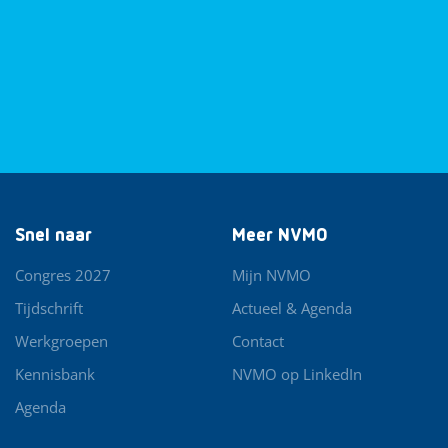
Snel naar
Meer NVMO
Congres 2027
Mijn NVMO
Tijdschrift
Actueel & Agenda
Werkgroepen
Contact
Kennisbank
NVMO op LinkedIn
Agenda