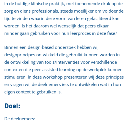
in de huidige klinische praktijk, met toenemende druk op de
zorg en diens professionals, steeds moeilijker om voldoende
tijd te vinden waarin deze vorm van leren gefaciliteerd kan
worden. Is het daarom wel wenselijk dat peers elkaar
minder gaan gebruiken voor hun leerproces in deze fase?
Binnen een design-based onderzoek hebben wij
designprincipes ontwikkeld die gebruikt kunnen worden in
de ontwikkeling van tools/interventies voor verschillende
contexten die peer-assisted learning op de werkplek kunnen
stimuleren. In deze workshop presenteren wij deze principes
en vragen wij de deelnemers iets te ontwikkelen wat in hun
eigen context te gebruiken is.
Doel:
De deelnemers: