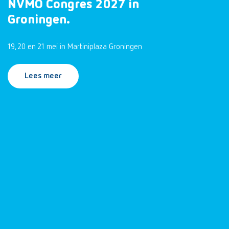
NVMO Congres 2027 in
Groningen.
19, 20 en 21 mei in Martiniplaza Groningen
Lees meer