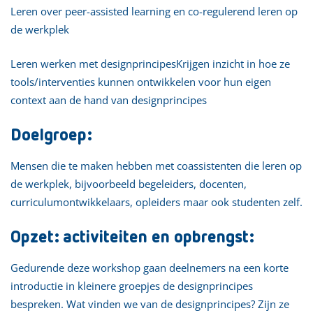
Leren over peer-assisted learning en co-regulerend leren op
de werkplek
Leren werken met designprincipesKrijgen inzicht in hoe ze
tools/interventies kunnen ontwikkelen voor hun eigen
context aan de hand van designprincipes
Doelgroep:
Mensen die te maken hebben met coassistenten die leren op
de werkplek, bijvoorbeeld begeleiders, docenten,
curriculumontwikkelaars, opleiders maar ook studenten zelf.
Opzet: activiteiten en opbrengst:
Gedurende deze workshop gaan deelnemers na een korte
introductie in kleinere groepjes de designprincipes
bespreken. Wat vinden we van de designprincipes? Zijn ze