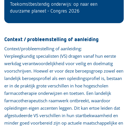
Toekomstbestendig onderwijs: op naar een
duurzame planeet - Congres 2026
Context / probleemstelling of aanleiding
Context/probleemstelling of aanleiding:
Verpleegkundig specialisten (VS) dragen vanaf hun eerste
werkdag verantwoordelijkheid voor veilig en doelmatig
voorschrijven. Hoewel er voor deze beroepsgroep zowel een
landelijk beroepsprofiel als een opleidingsprofiel is, bestaan
er in de praktijk grote verschillen in hoe hogescholen
farmacotherapie onderwijzen en toetsen. Een landelijk
farmacotherapeutisch raamwerk ontbreekt, waardoor
opleidingen eigen accenten leggen. Dit kan ertoe leiden dat
afgestudeerde VS verschillen in hun startbekwaamheid en
minder goed voorbereid zijn op actuele maatschappelijke en