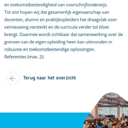
en toekomstbestendigheid van voorschrijfonderwijs.
Tot slot hopen wij dat gezamenlijk eigenaarschap van
docenten, alumni en praktijkopleiders het draagvlak voor
vernieuwing versterkt en de curricula verder tot bloei
brengt. Daarmee wordt zichtbaar dat samenwerking over de
grenzen van de eigen opleiding heen kan uitmonden in
robuuste en toekomstbestendige oplossingen.
Referenties (max. 2):
Terug naar het overzicht