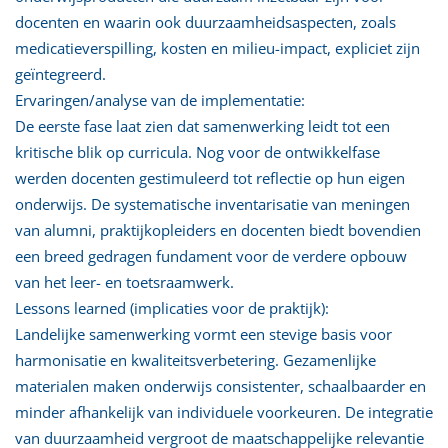
docenten en waarin ook duurzaamheidsaspecten, zoals
medicatieverspilling, kosten en milieu-impact, expliciet zijn
geïntegreerd.
Ervaringen/analyse van de implementatie:
De eerste fase laat zien dat samenwerking leidt tot een
kritische blik op curricula. Nog voor de ontwikkelfase
werden docenten gestimuleerd tot reflectie op hun eigen
onderwijs. De systematische inventarisatie van meningen
van alumni, praktijkopleiders en docenten biedt bovendien
een breed gedragen fundament voor de verdere opbouw
van het leer- en toetsraamwerk.
Lessons learned (implicaties voor de praktijk):
Landelijke samenwerking vormt een stevige basis voor
harmonisatie en kwaliteitsverbetering. Gezamenlijke
materialen maken onderwijs consistenter, schaalbaarder en
minder afhankelijk van individuele voorkeuren. De integratie
van duurzaamheid vergroot de maatschappelijke relevantie