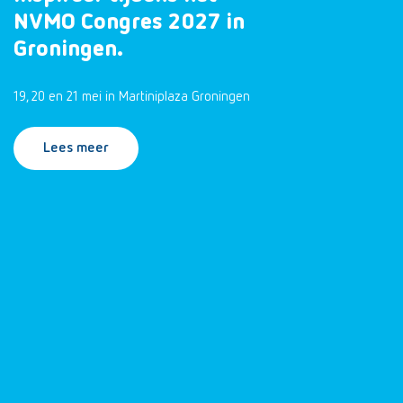
NVMO Congres 2027 in
Groningen.
19, 20 en 21 mei in Martiniplaza Groningen
Lees meer