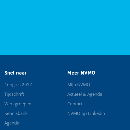
Snel naar
Meer NVMO
Congres 2027
Mijn NVMO
Tijdschrift
Actueel & Agenda
Werkgroepen
Contact
Kennisbank
NVMO op LinkedIn
Agenda