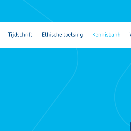
Tijdschrift
Ethische toetsing
Kennisbank