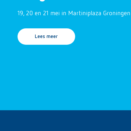
19, 20 en 21 mei in Martiniplaza Groningen
Lees meer