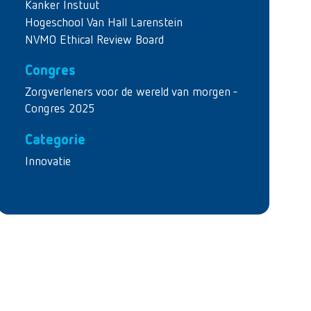
Kanker Instuut
Hogeschool Van Hall Larenstein
NVMO Ethical Review Board
Congres
Zorgverleners voor de wereld van morgen -
Congres 2025
Categorie
Innovatie