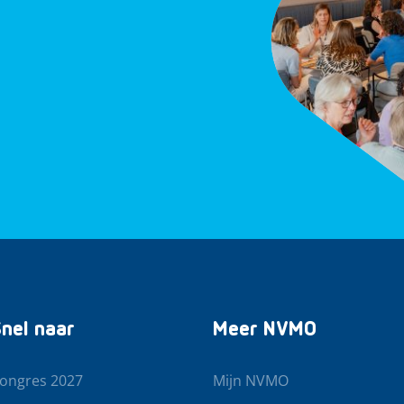
nel naar
Meer NVMO
ongres 2027
Mijn NVMO