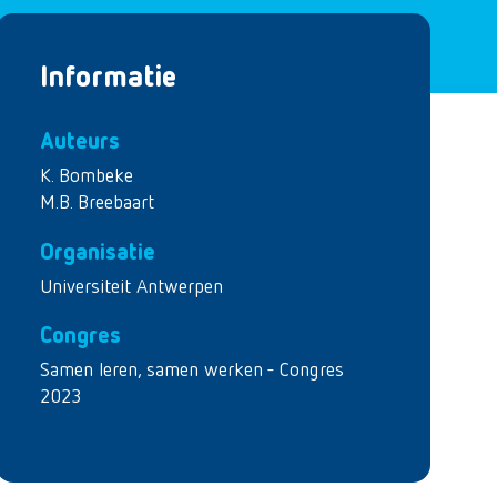
Informatie
Auteurs
K. Bombeke
M.B. Breebaart
Organisatie
Universiteit Antwerpen
Congres
Samen leren, samen werken - Congres
2023