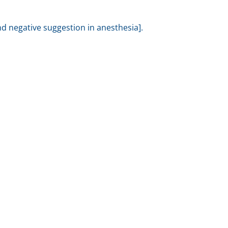
d negative suggestion in anesthesia].