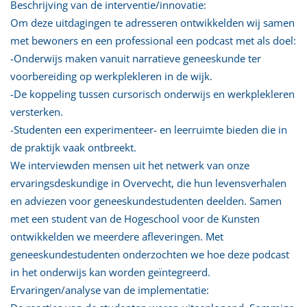
Beschrijving van de interventie/innovatie:
Om deze uitdagingen te adresseren ontwikkelden wij samen
met bewoners en een professional een podcast met als doel:
-Onderwijs maken vanuit narratieve geneeskunde ter
voorbereiding op werkplekleren in de wijk.
-De koppeling tussen cursorisch onderwijs en werkplekleren
versterken.
-Studenten een experimenteer- en leerruimte bieden die in
de praktijk vaak ontbreekt.
We interviewden mensen uit het netwerk van onze
ervaringsdeskundige in Overvecht, die hun levensverhalen
en adviezen voor geneeskundestudenten deelden. Samen
met een student van de Hogeschool voor de Kunsten
ontwikkelden we meerdere afleveringen. Met
geneeskundestudenten onderzochten we hoe deze podcast
in het onderwijs kan worden geïntegreerd.
Ervaringen/analyse van de implementatie: