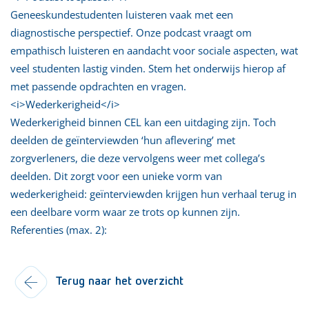
Geneeskundestudenten luisteren vaak met een
diagnostische perspectief. Onze podcast vraagt om
empathisch luisteren en aandacht voor sociale aspecten, wat
veel studenten lastig vinden. Stem het onderwijs hierop af
met passende opdrachten en vragen.
<i>Wederkerigheid</i>
Wederkerigheid binnen CEL kan een uitdaging zijn. Toch
deelden de geïnterviewden ‘hun aflevering’ met
zorgverleners, die deze vervolgens weer met collega’s
deelden. Dit zorgt voor een unieke vorm van
wederkerigheid: geïnterviewden krijgen hun verhaal terug in
een deelbare vorm waar ze trots op kunnen zijn.
Referenties (max. 2):
Terug naar het overzicht