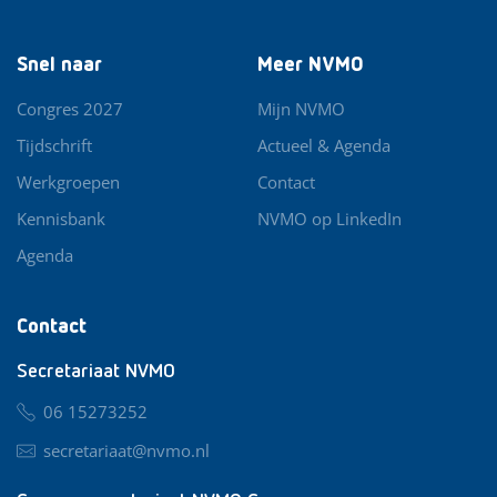
Snel naar
Meer NVMO
Congres 2027
Mijn NVMO
Tijdschrift
Actueel & Agenda
Werkgroepen
Contact
Kennisbank
NVMO op LinkedIn
Agenda
Contact
Secretariaat NVMO
06 15273252
secretariaat@nvmo.nl