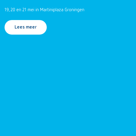
19, 20 en 21 mei in Martiniplaza Groningen
Lees meer