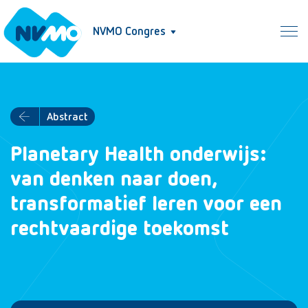
NVMO Congres
Abstract
Planetary Health onderwijs:
van denken naar doen,
transformatief leren voor een
rechtvaardige toekomst