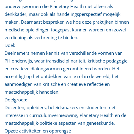
onderwijsvormen die Planetary Health niet alleen als
denkkader, maar ook als handelingsperspectief mogelijk
maken. Daarnaast bespreken we hoe deze praktijken binnen
medische opleidingen toegepast kunnen worden om zowel
verdieping als verbreding te bieden.
Doel:
Deelnemers nemen kennis van verschillende vormen van
PH onderwijs, waar transdisciplinariteit, kritische pedagogie
en creatieve dialoogvormen gecombineerd worden. Het
accent ligt op het ontdekken van je rol in de wereld, het
aanmoedigen van kritische en creatieve reflectie en
maatschappelijk handelen.
Doelgroep:
Docenten, opleiders, beleidsmakers en studenten met
interesse in curriculumvernieuwing, Planetary Health en de
maatschappelijk-politieke aspecten van geneeskunde.
Opzet: activiteiten en opbrengst: