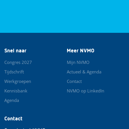
Snel naar
Meer NVMO
Congres 2027
Mijn NVMO
Tijdschrift
Actueel & Agenda
Werkgroepen
Contact
Kennisbank
NVMO op LinkedIn
Agenda
Contact