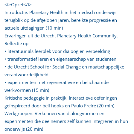
<i>Opzet</i>
Introductie: Planetary Health in het medisch onderwijs:
terugblik op de afgelopen jaren, bereikte progressie en
actuele uitdagingen (10 min)
Ervaringen uit de Utrecht Planetary Health Community.
Reflectie op:
• literatuur als leerplek voor dialoog en verbeelding
• transformatief leren en eigenaarschap van studenten
• de Utrecht School for Social Change en maatschappelijke
verantwoordelijkheid
• experimenten met regeneratieve en belichaamde
werkvormen (15 min)
Kritische pedagogie in praktijk: Interactieve oefeningen
geïnspireerd door bell hooks en Paulo Freire (20 min)
Werkgroepen: Verkennen van dialoogvormen en
experimenten die deelnemers zelf kunnen integreren in hun
onderwijs (20 min)