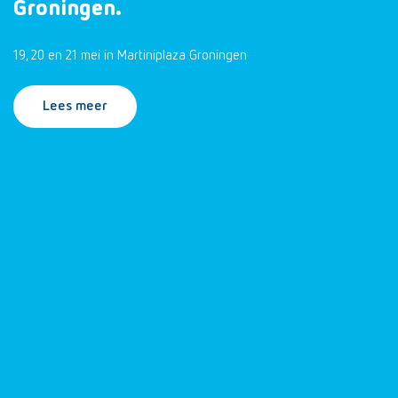
Groningen.
19, 20 en 21 mei in Martiniplaza Groningen
Lees meer