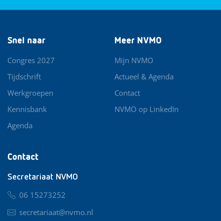
Snel naar
Meer NVMO
Congres 2027
Mijn NVMO
Tijdschrift
Actueel & Agenda
Werkgroepen
Contact
Kennisbank
NVMO op LinkedIn
Agenda
Contact
Secretariaat NVMO
06 15273252
secretariaat@nvmo.nl