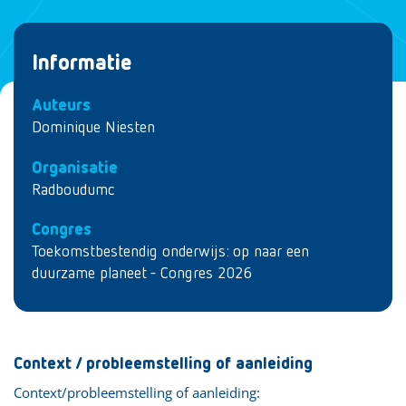
Informatie
Auteurs
Dominique Niesten
Organisatie
Radboudumc
Congres
Toekomstbestendig onderwijs: op naar een
duurzame planeet - Congres 2026
Context / probleemstelling of aanleiding
Context/probleemstelling of aanleiding: