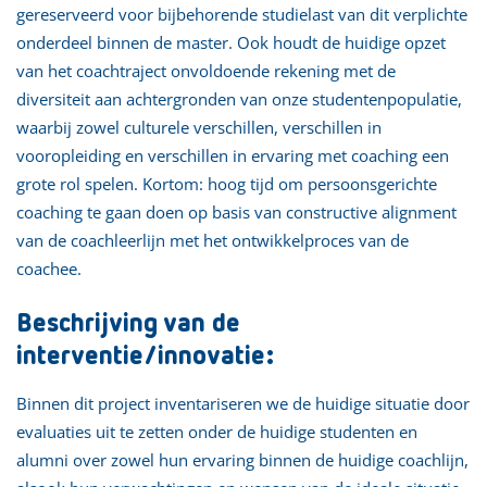
gereserveerd voor bijbehorende studielast van dit verplichte
onderdeel binnen de master. Ook houdt de huidige opzet
van het coachtraject onvoldoende rekening met de
diversiteit aan achtergronden van onze studentenpopulatie,
waarbij zowel culturele verschillen, verschillen in
vooropleiding en verschillen in ervaring met coaching een
grote rol spelen. Kortom: hoog tijd om persoonsgerichte
coaching te gaan doen op basis van constructive alignment
van de coachleerlijn met het ontwikkelproces van de
coachee.
Beschrijving van de
interventie/innovatie:
Binnen dit project inventariseren we de huidige situatie door
evaluaties uit te zetten onder de huidige studenten en
alumni over zowel hun ervaring binnen de huidige coachlijn,