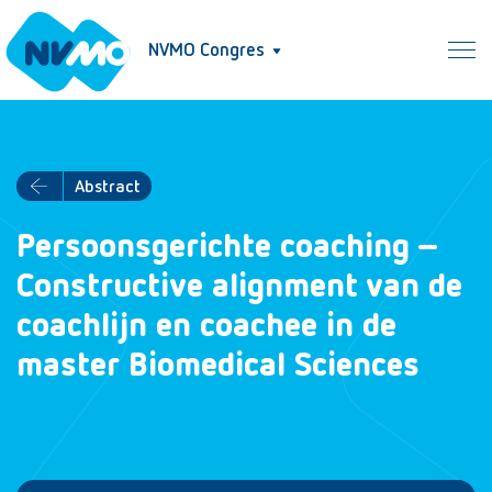
NVMO Congres
Abstract
Persoonsgerichte coaching –
Constructive alignment van de
coachlijn en coachee in de
master Biomedical Sciences