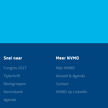
Snel naar
Meer NVMO
Congres 2027
Mijn NVMO
Tijdschrift
Actueel & Agenda
Werkgroepen
Contact
Kennisbank
NVMO op LinkedIn
Agenda