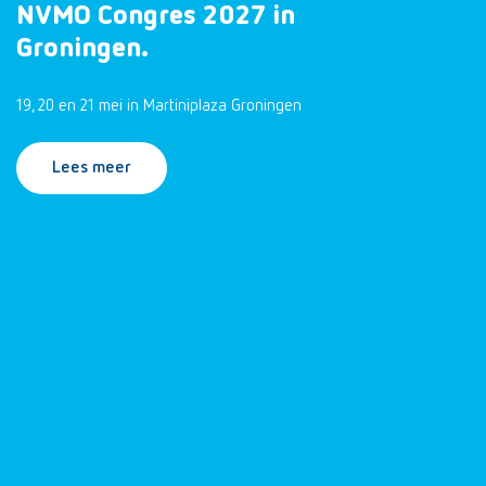
NVMO Congres 2027 in
Groningen.
19, 20 en 21 mei in Martiniplaza Groningen
Lees meer