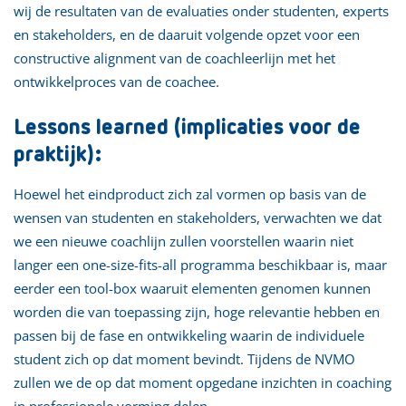
wij de resultaten van de evaluaties onder studenten, experts
en stakeholders, en de daaruit volgende opzet voor een
constructive alignment van de coachleerlijn met het
ontwikkelproces van de coachee.
Lessons learned (implicaties voor de
praktijk):
Hoewel het eindproduct zich zal vormen op basis van de
wensen van studenten en stakeholders, verwachten we dat
we een nieuwe coachlijn zullen voorstellen waarin niet
langer een one-size-fits-all programma beschikbaar is, maar
eerder een tool-box waaruit elementen genomen kunnen
worden die van toepassing zijn, hoge relevantie hebben en
passen bij de fase en ontwikkeling waarin de individuele
student zich op dat moment bevindt. Tijdens de NVMO
zullen we de op dat moment opgedane inzichten in coaching
in professionele vorming delen.