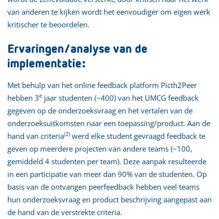
van anderen te kijken wordt het eenvoudiger om eigen werk
kritischer te beoordelen.
Ervaringen/analyse van de
implementatie:
Met behulp van het online feedback platform Picth2Peer
e
hebben 3
jaar studenten (~400) van het UMCG feedback
gegeven op de onderzoeksvraag en het vertalen van de
onderzoeksuitkomsten naar een toepassing/product. Aan de
(2)
hand van criteria
werd elke student gevraagd feedback te
geven op meerdere projecten van andere teams (~100,
gemiddeld 4 studenten per team). Deze aanpak resulteerde
in een participatie van meer dan 90% van de studenten. Op
basis van de ontvangen peerfeedback hebben veel teams
hun onderzoeksvraag en product beschrijving aangepast aan
de hand van de verstrekte criteria.