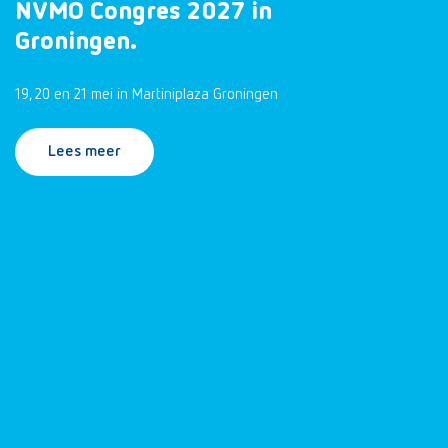
NVMO Congres 2027 in
Groningen.
19, 20 en 21 mei in Martiniplaza Groningen
Lees meer