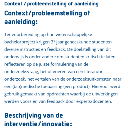
Context / probleemstelling of aanleiding
Context/probleemstelling of
aanleiding:
Ter voorbereiding op hun wetenschappelijke
e
bachelorproject krijgen 3
jaar geneeskunde studenten
diverse instructies en feedback. De doelstelling van dit
onderwijs is onder andere om studenten kritisch te laten
reflecteren op de juiste formulering van de
onderzoeksvraag, het uitvoeren van een literatuur
onderzoek, het vertalen van de onderzoeksuitkomsten naar
een (bio)medische toepassing (een product). Hiervoor werd
gebruik gemaakt van opdrachten waarbij de uitwerkingen
werden voorzien van feedback door experts/docenten.
Beschrijving van de
interventie/innovatie: