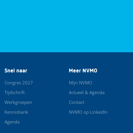
Snel naar
Meer NVMO
Congres 2027
Mijn NVMO
Tijdschrift
Actueel & Agenda
Werkgroepen
Contact
Kennisbank
NVMO op LinkedIn
Agenda