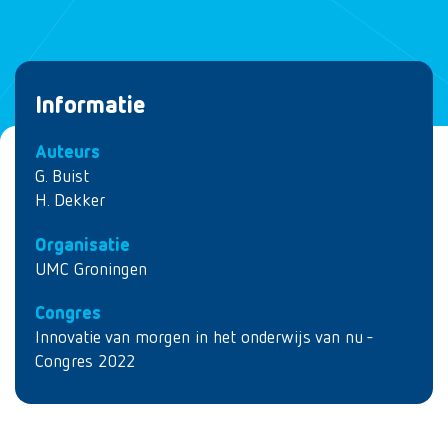
Informatie
Auteurs
G. Buist
H. Dekker
Organisatie
UMC Groningen
Congres
Innovatie van morgen in het onderwijs van nu -
Congres 2022