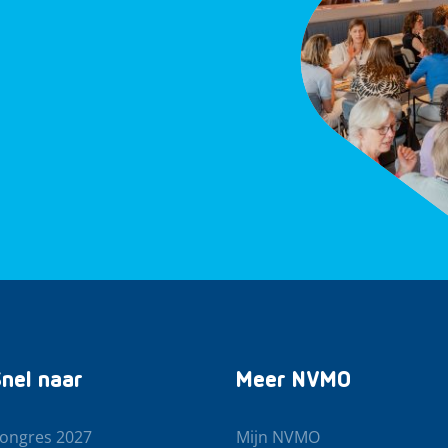
nel naar
Meer NVMO
ongres 2027
Mijn NVMO