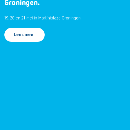
Groningen.
19, 20 en 21 mei in Martiniplaza Groningen
Lees meer