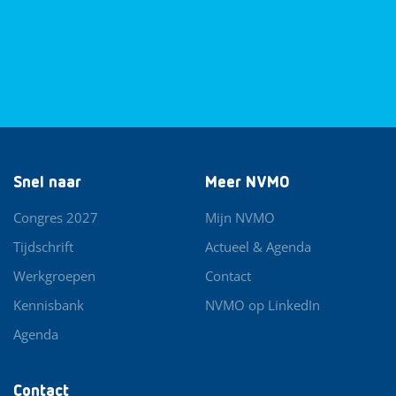
Snel naar
Meer NVMO
Congres 2027
Mijn NVMO
Tijdschrift
Actueel & Agenda
Werkgroepen
Contact
Kennisbank
NVMO op LinkedIn
Agenda
Contact